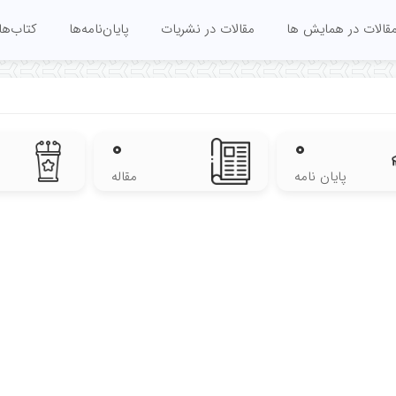
قالات در همایش ها
مقالات در نشریات
پایان‌نامه‌ها
کتاب‌ها
۰
۰
پایان نامه
مقاله