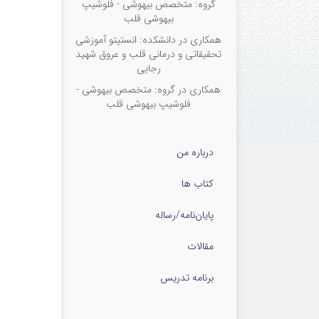
گروه: متخصص بیهوشی - فلوشیپ
بیهوشی قلب
همکاری در دانشکده: انستیتو آموزشی
تحقیقاتی و درمانی قلب و عروق شهید
رجایی
همکاری در گروه: متخصص بیهوشی -
فلوشیپ بیهوشی قلب
درباره من
کتاب ها
پایان‌نامه‌/رساله
مقالات
برنامه تدریس